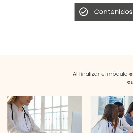
Contenidos
Al finalizar el módulo
e
cu