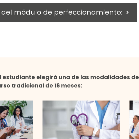
 del módulo de perfeccionamiento:
l estudiante elegirá una de las modalidades de
rso tradicional de 16 meses: