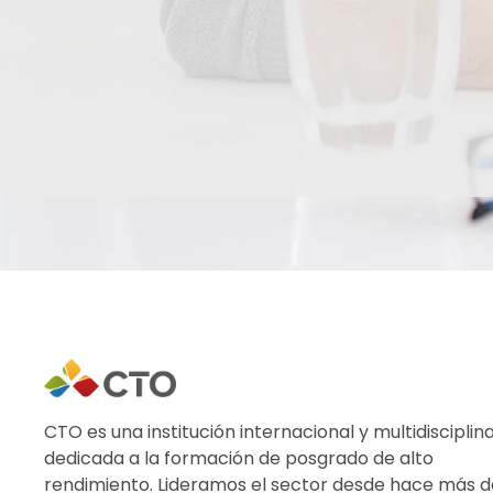
CTO es una institución internacional y multidisciplin
dedicada a la formación de posgrado de alto
rendimiento. Lideramos el sector desde hace más 