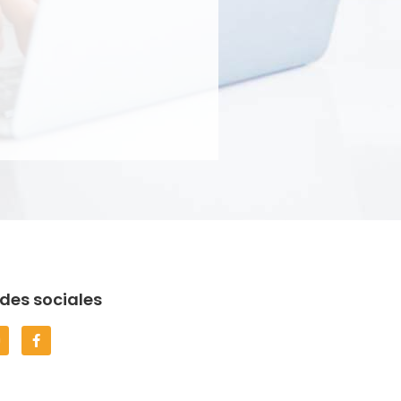
des sociales