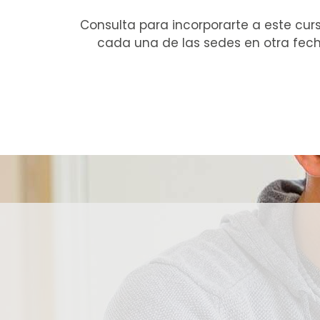
Consulta para incorporarte a este cur
cada una de las sedes en otra fech