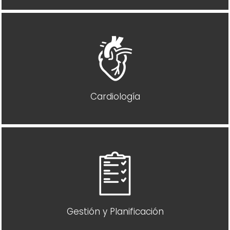
Cardiología
Gestión y Planificación