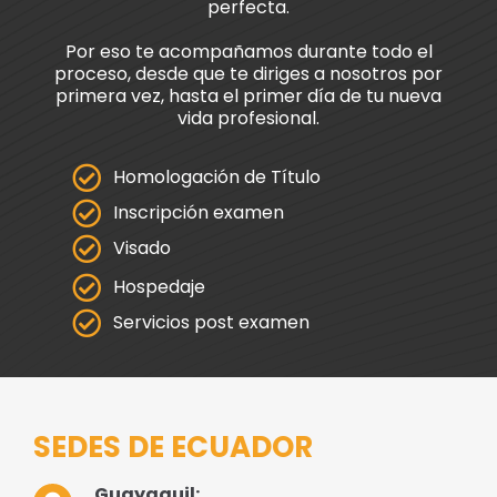
perfecta.
Por eso te acompañamos durante todo el
proceso, desde que te diriges a nosotros por
primera vez, hasta el primer día de tu nueva
vida profesional.
Homologación de Título
Inscripción examen
Visado
Hospedaje
Servicios post examen
SEDES DE ECUADOR
Guayaquil: