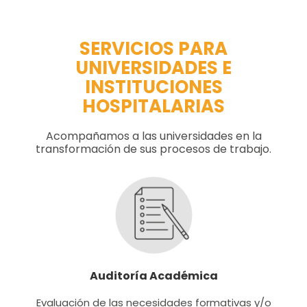
SERVICIOS PARA
UNIVERSIDADES E
INSTITUCIONES
HOSPITALARIAS
Acompañamos a las universidades en la
transformación de sus procesos de trabajo.
Auditoría Académica
Evaluación de las necesidades formativas y/o