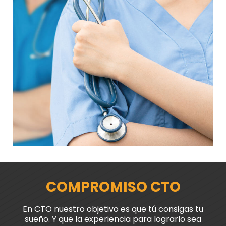
COMPROMISO CTO
En CTO nuestro objetivo es que tú consigas tu
sueño. Y que la experiencia para lograrlo sea