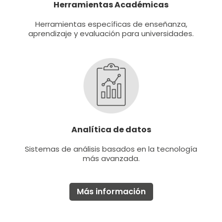
Herramientas Académicas
Herramientas específicas de enseñanza,
aprendizaje y evaluación para universidades.
Analítica de datos
Sistemas de análisis basados en la tecnología
más avanzada.
Más información