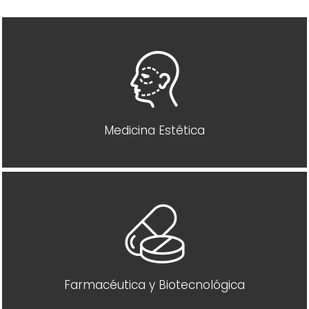
Medicina Estética
Farmacéutica y Biotecnológica