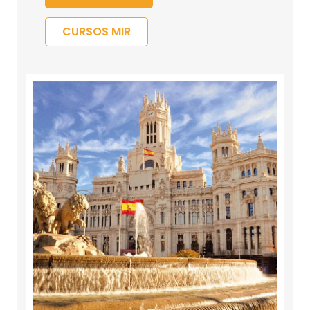
CURSOS MIR