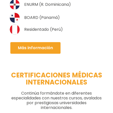
ENURM (R. Dominicana)
BOARD (Panamá)
Residentado (Perú)
Más información
CERTIFICACIONES MÉDICAS
INTERNACIONALES
Continúa formándote en diferentes
especialidades con nuestros cursos, avalados
por prestigiosas universidades
internacionales.