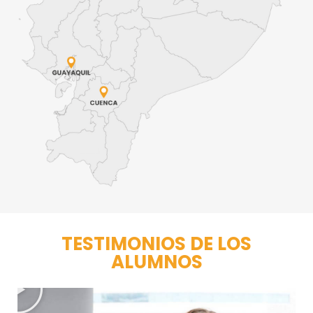
TESTIMONIOS DE LOS
ALUMNOS