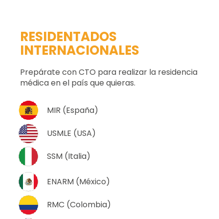
RESIDENTADOS
INTERNACIONALES
Prepárate con CTO para realizar la residencia
médica en el país que quieras.
MIR (España)
USMLE (USA)
SSM (Italia)
ENARM (México)
RMC (Colombia)