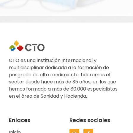
CTO es una institución internacional y
multidisciplinar dedicada a la formación de
posgrado de alto rendimiento. Lideramos el
sector desde hace más de 35 años, en los que
hemos formado a más de 80.000 especialistas
en el área de Sanidad y Hacienda.
Enlaces
Redes sociales
Inicio