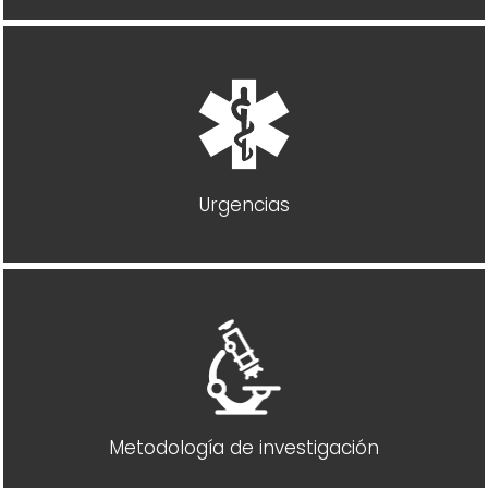
Urgencias
Metodología de investigación