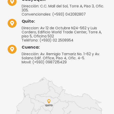
Dirección: C.C. Mall del Sol, Torre A, Piso 3, Ofic.
305.
Convencionales: (+593) 042082807
Quito:
Direccion: Av 12 de Octubre N24-562 y Luis
Cordero, Edificio World Trade Center, Torre A,
piso 5, Oficina 502
Teléfono: (+593) 02 2508954
Cuenca:
Dirección: Av. Remigio Tamariz No. 1-62 y Av.
Solano Edif. Office, Piso 4, Ofic. 4-5.
Movil: (+593) 0987215429