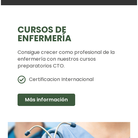
CURSOS DE
ENFERMERÍA
Consigue crecer como profesional de la
enfermería con nuestros cursos
preparatorios CTO.
Certificacion Internacional
Más información