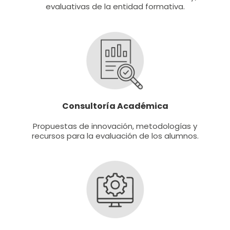
evaluativas de la entidad formativa.
Consultoría Académica
Propuestas de innovación, metodologías y
recursos para la evaluación de los alumnos.