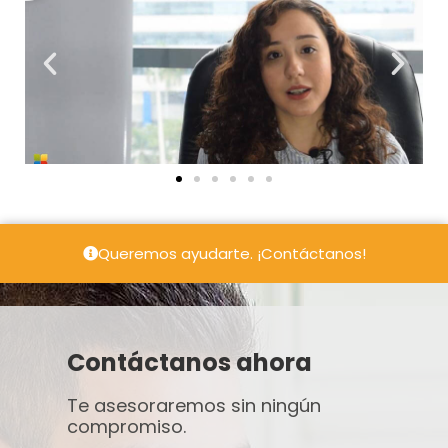
Queremos ayudarte. ¡Contáctanos!
Contáctanos ahora
Te asesoraremos sin ningún
compromiso.