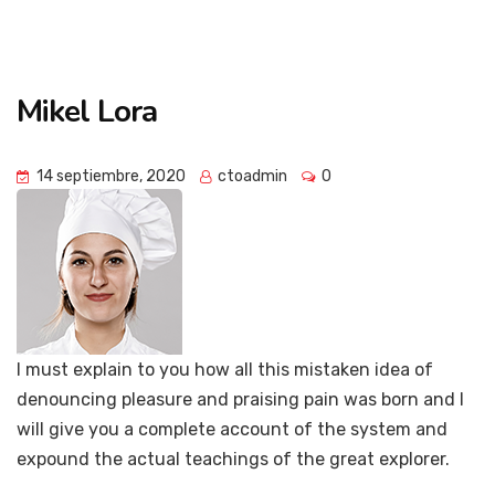
Campus de
Mikel Lora
Imagen Cardíaca
14 septiembre, 2020
ctoadmin
0
I must explain to you how all this mistaken idea of
denouncing pleasure and praising pain was born and I
will give you a complete account of the system and
expound the actual teachings of the great explorer.