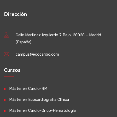
Dirección
Calle Martinez Izquierdo 7 Bajo, 28028 – Madrid
(España)
campus@ecocardio.com
Cursos
Máster en Cardio-RM
Máster en Ecocardiografía Clínica
Máster en Cardio-Onco-Hematología