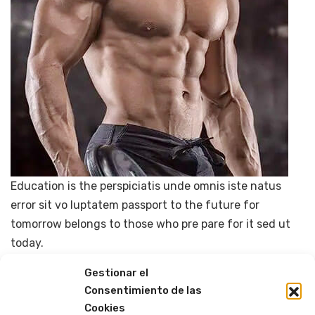
Education is the perspiciatis unde omnis iste natus
error sit vo luptatem passport to the future for
tomorrow belongs to those who pre pare for it sed ut
today.
Gestionar el
Consentimiento de las
PREVIOUS
NEXT
Cookies