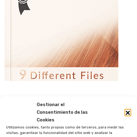
PREVIOUS
NEXT
Gestionar el
Consentimiento de las
Cookies
Utilizamos cookies, tanto propias como de terceros, para medir las
visitas, garantizar la funcionalidad del sitio web y analizar la