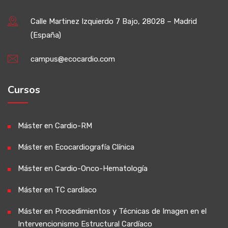
Calle Martinez Izquierdo 7 Bajo, 28028 – Madrid
(España)
campus@ecocardio.com
Cursos
Máster en Cardio-RM
Máster en Ecocardiografía Clínica
Máster en Cardio-Onco-Hematología
Máster en TC cardíaco
Máster en Procedimientos y Técnicas de Imagen en el
Intervencionismo Estructural Cardíaco