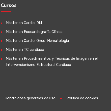
Cursos
Máster en Cardio-RM
Máster en Ecocardiografía Clínica
Máster en Cardio-Onco-Hematología
Máster en TC cardíaco
Máster en Procedimientos y Técnicas de Imagen en el
Intervencionismo Estructural Cardíaco
Condiciones generales de uso
Política de cookies