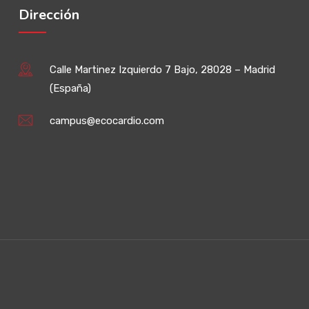
Dirección
Calle Martinez Izquierdo 7 Bajo, 28028 – Madrid
(España)
campus@ecocardio.com