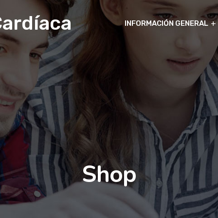
ardíaca
INFORMACIÓN GENERAL
Shop