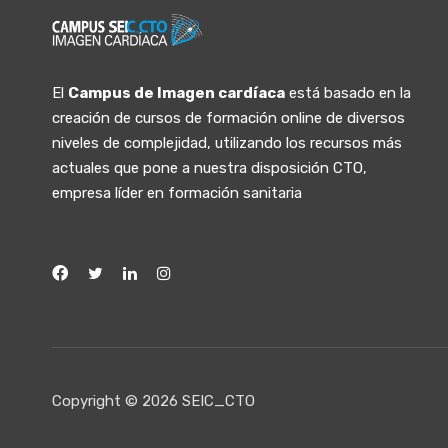
El
Campus de Imagen cardíaca
está basado en la
creación de cursos de formación online de diversos
niveles de complejidad, utilizando los recursos más
actuales que pone a nuestra disposición CTO,
empresa líder en formación sanitaria
Copyright © 2026 SEIC_CTO