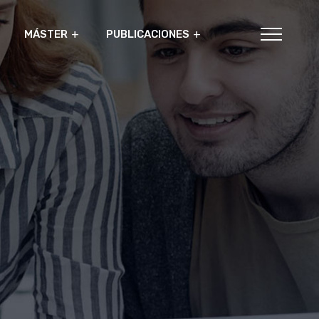
MÁSTER
PUBLICACIONES