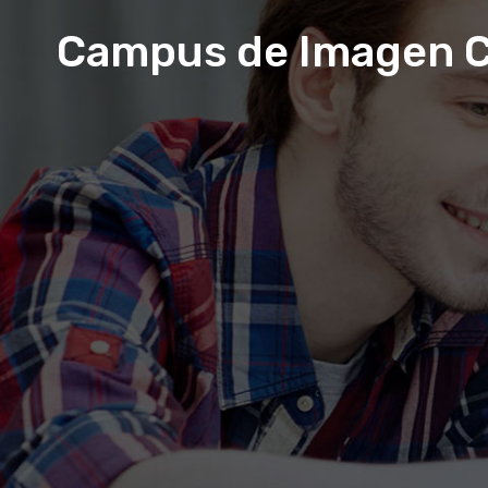
Campus de Imagen C