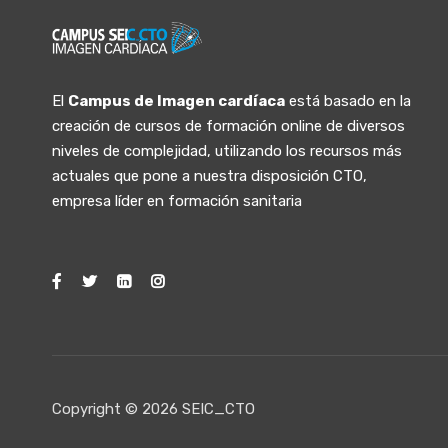
El
Campus de Imagen cardíaca
está basado en la
creación de cursos de formación online de diversos
niveles de complejidad, utilizando los recursos más
actuales que pone a nuestra disposición CTO,
empresa líder en formación sanitaria
Copyright © 2026 SEIC_CTO