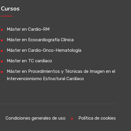
Cursos
Máster en Cardio-RM
Máster en Ecocardiografía Clínica
Máster en Cardio-Onco-Hematología
Máster en TC cardíaco
Máster en Procedimientos y Técnicas de Imagen en el
Intervencionismo Estructural Cardíaco
Condiciones generales de uso
Política de cookies