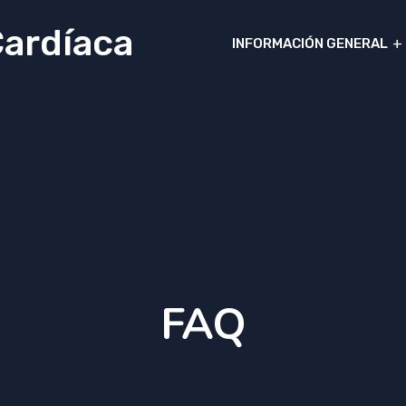
ardíaca
INFORMACIÓN GENERAL
FAQ