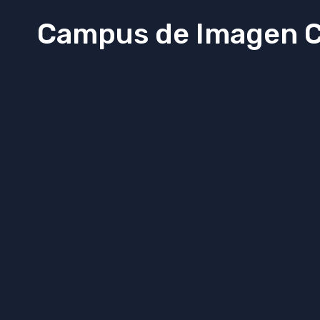
Campus de Imagen C