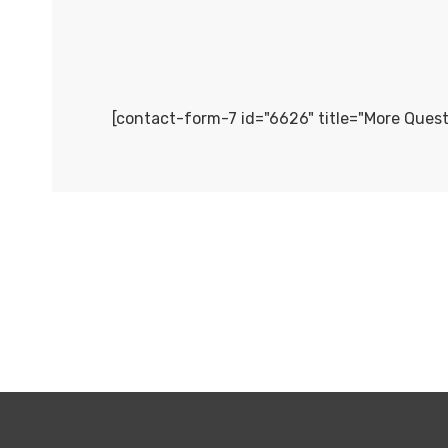
[contact-form-7 id="6626" title="More Quest