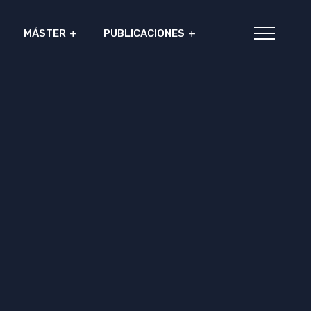
MÁSTER
PUBLICACIONES