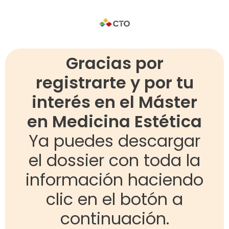
Gracias por
registrarte y por tu
interés en el Máster
en Medicina Estética
Ya puedes descargar
el dossier con toda la
información haciendo
clic en el botón a
continuación.